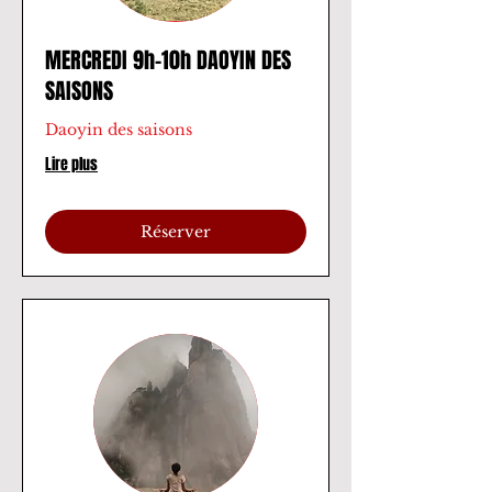
MERCREDI 9h-10h DAOYIN DES
SAISONS
Daoyin des saisons
Lire plus
Réserver