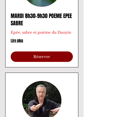
MARDI 8h30-9h30 POEME EPEE
SABRE
Epée, sabre et poème du Daoyin
Lire plus
Réserver