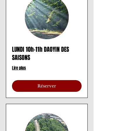
LUNDI 10h-11h DAOYIN DES
SAISONS
Lire plus
Réserver