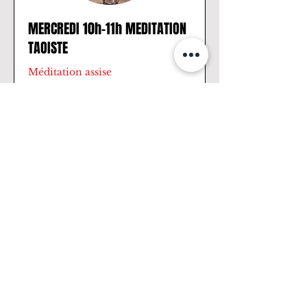
MERCREDI 10h-11h MEDITATION
TAOISTE
Méditation assise
Lire plus
Réserver