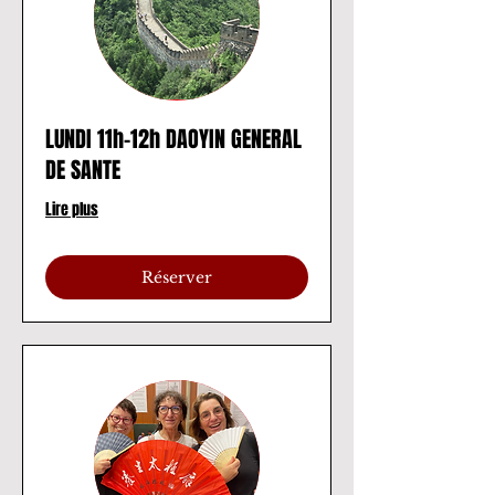
LUNDI 11h-12h DAOYIN GENERAL
DE SANTE
Lire plus
Réserver