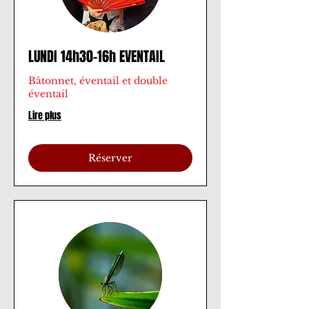
LUNDI 14h30-16h EVENTAIL
Bâtonnet, éventail et double
éventail
Lire plus
Réserver