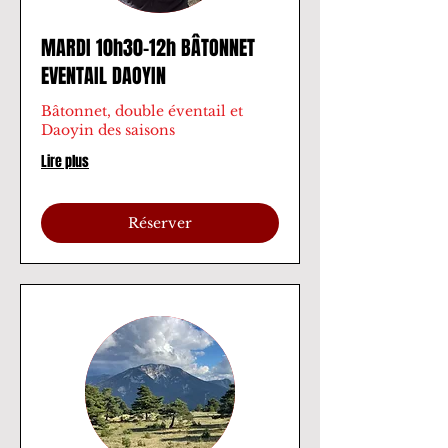
MARDI 10h30-12h BÂTONNET
EVENTAIL DAOYIN
Bâtonnet, double éventail et
Daoyin des saisons
Lire plus
Réserver