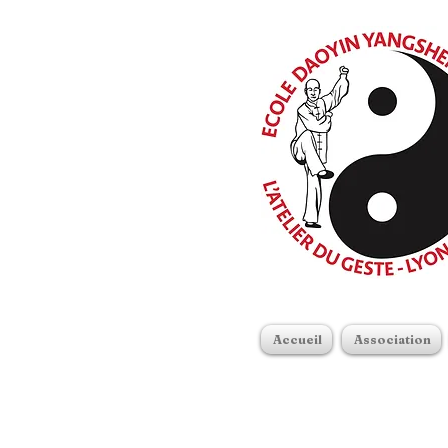
Accueil
Association