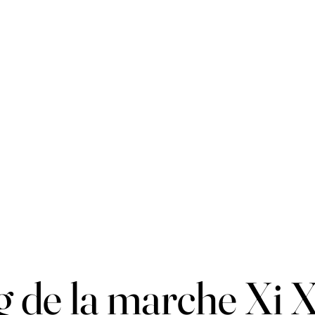
 de la marche Xi 