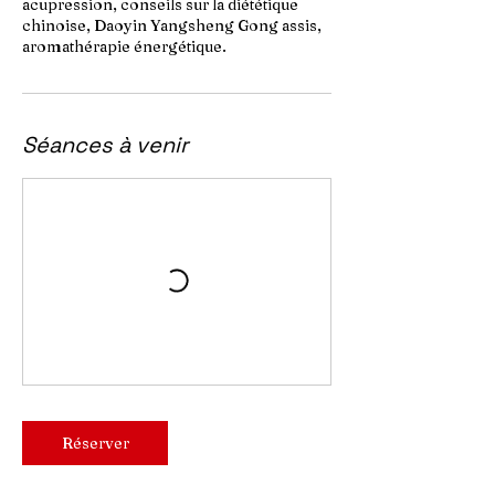
acupression, conseils sur la diététique
chinoise, Daoyin Yangsheng Gong assis,
aromathérapie énergétique.
Séances à venir
Réserver