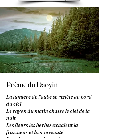
Poème du Daoyin
La lumière de l'aube se reflète au bord
du ciel
Le rayon du matin chasse le ciel de la
nuit
Les fleurs les herbes exhalent la
fraîcheur et la nouveauté