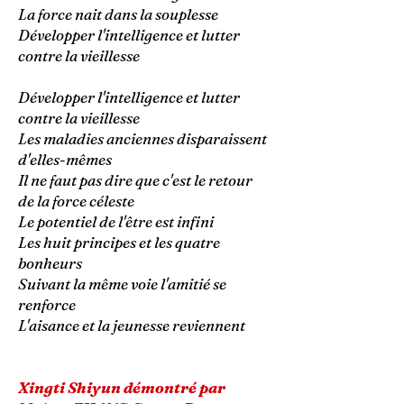
La force nait dans la souplesse
Développer l'intelligence et lutter
contre la vieillesse
Développer l'intelligence et lutter
contre la vieillesse
Les maladies anciennes disparaissent
d'elles-mêmes
Il ne faut pas dire que c'est le retour
de la force céleste
Le potentiel de l'être est infini
Les huit principes et les quatre
bonheurs
Suivant la même voie l'amitié se
renforce
L'aisance et la jeunesse reviennent
Xingti Shiyun démontré par