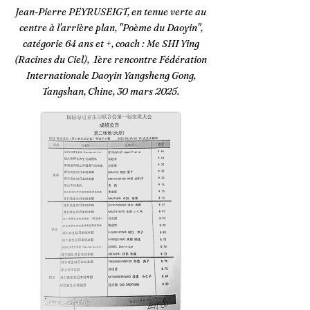
Jean-Pierre PEYRUSEIGT, en tenue verte au
centre à l'arrière plan, "Poème du Daoyin",
catégorie 64 ans et +, coach : Me SHI Ying
(Racines du Ciel), 1ère rencontre Fédération
Internationale Daoyin Yangsheng Gong,
Tangshan, Chine, 30 mars 2025.