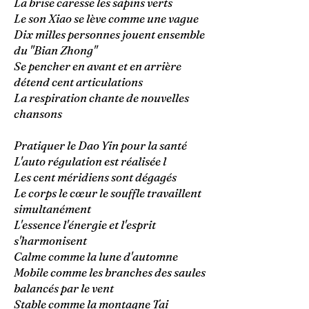
La brise caresse les sapins verts
Le son Xiao se lève comme une vague
Dix milles personnes jouent ensemble
du "Bian Zhong"
Se pencher en avant et en arrière
détend cent articulations
La respiration chante de nouvelles
chansons
Pratiquer le Dao Yin pour la santé
L'auto régulation est réalisée l
Les cent méridiens sont dégagés
Le corps le cœur le souffle travaillent
simultanément
L'essence l'énergie et l'esprit
s'harmonisent
Calme comme la lune d'automne
Mobile comme les branches des saules
balancés par le vent
Stable comme la montagne Tai