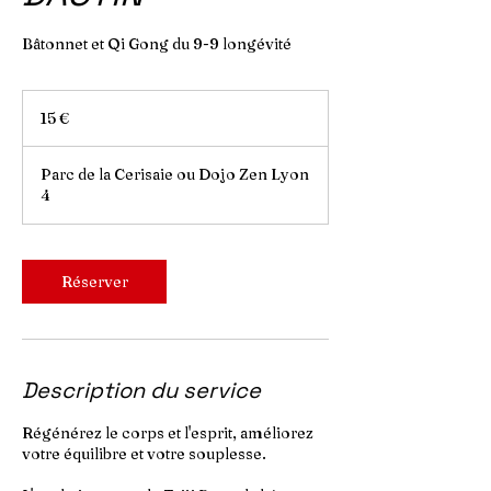
Bâtonnet et Qi Gong du 9-9 longévité
15
euros
15 €
Parc de la Cerisaie ou Dojo Zen Lyon
4
Réserver
Description du service
Régénérez le corps et l'esprit, améliorez
votre équilibre et votre souplesse.