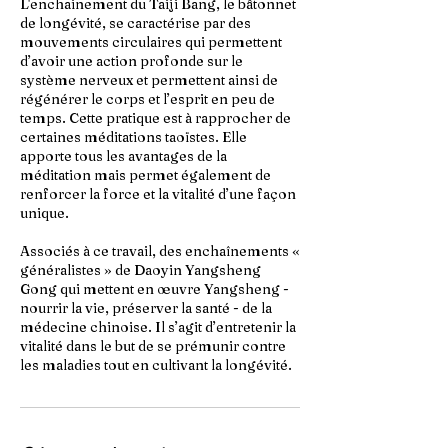
L'enchainement du Taiji Bang, le bâtonnet
de longévité, se caractérise par des
mouvements circulaires qui permettent
d’avoir une action profonde sur le
système nerveux et permettent ainsi de
régénérer le corps et l’esprit en peu de
temps. Cette pratique est à rapprocher de
certaines méditations taoïstes. Elle
apporte tous les avantages de la
méditation mais permet également de
renforcer la force et la vitalité d’une façon
unique.
Associés à ce travail, des enchaînements «
généralistes » de Daoyin Yangsheng
Gong qui mettent en œuvre Yangsheng -
nourrir la vie, préserver la santé - de la
médecine chinoise. Il s’agit d’entretenir la
vitalité dans le but de se prémunir contre
les maladies tout en cultivant la longévité.